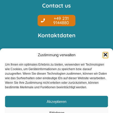
Contact us
+49 231
9144880
Kontaktdaten
Zustimmung verwalten
Um Ihnen ein optimales Erlebnis zu bieten, verwenden wir Technologien
Imprint
wie Cookies, um Geräteinformationen zu speichern bzw. darauf
zuzugreifen. Wenn Sie diesen Technologien zustimmen, können wir Daten
wie das Surfverhalten oder eindeutige IDs auf dieser Website verarbeiten.
Privacy
Wenn Sie Ihre Zustimmung nicht erteilen oder zurückziehen, können
bestimmte Merkmale und Funktionen beeinträchtigt werden.
Installation login
Akzeptieren
Ablehnen