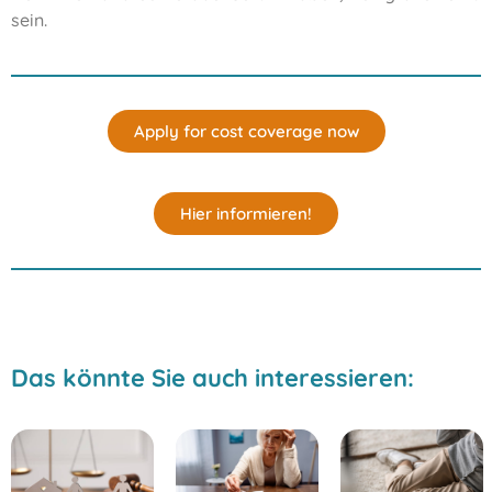
sein.
Apply for cost coverage now
Hier informieren!
Das könnte Sie auch interessieren: