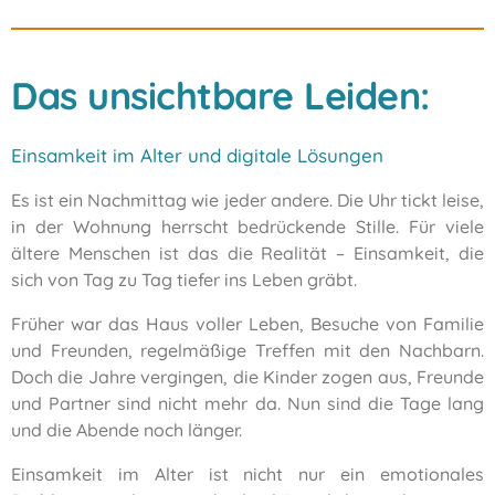
Das unsichtbare Leiden:
Einsamkeit im Alter und digitale Lösungen
Es ist ein Nachmittag wie jeder andere. Die Uhr tickt leise,
in der Wohnung herrscht bedrückende Stille. Für viele
ältere Menschen ist das die Realität – Einsamkeit, die
sich von Tag zu Tag tiefer ins Leben gräbt.
Früher war das Haus voller Leben, Besuche von Familie
und Freunden, regelmäßige Treffen mit den Nachbarn.
Doch die Jahre vergingen, die Kinder zogen aus, Freunde
und Partner sind nicht mehr da. Nun sind die Tage lang
und die Abende noch länger.
Einsamkeit im Alter ist nicht nur ein emotionales