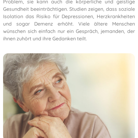
Problem, sie kann auch die körperliche und geistige
Gesundheit beeinträchtigen. Studien zeigen, dass soziale
Isolation das Risiko für Depressionen, Herzkrankheiten
und sogar Demenz erhöht. Viele ältere Menschen
wünschen sich einfach nur ein Gespräch, jemanden, der
ihnen zuhört und ihre Gedanken teilt.