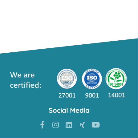
Social Media