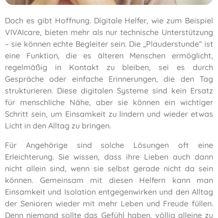
Doch es gibt Hoffnung. Digitale Helfer, wie zum Beispiel
VIVAIcare, bieten mehr als nur technische Unterstützung
– sie können echte Begleiter sein. Die „Plauderstunde“ ist
eine Funktion, die es älteren Menschen ermöglicht,
regelmäßig in Kontakt zu bleiben, sei es durch
Gespräche oder einfache Erinnerungen, die den Tag
strukturieren. Diese digitalen Systeme sind kein Ersatz
für menschliche Nähe, aber sie können ein wichtiger
Schritt sein, um Einsamkeit zu lindern und wieder etwas
Licht in den Alltag zu bringen.
Für Angehörige sind solche Lösungen oft eine
Erleichterung. Sie wissen, dass ihre Lieben auch dann
nicht allein sind, wenn sie selbst gerade nicht da sein
können. Gemeinsam mit diesen Helfern kann man
Einsamkeit und Isolation entgegenwirken und den Alltag
der Senioren wieder mit mehr Leben und Freude füllen.
Denn niemand sollte das Gefühl haben, völlig alleine zu