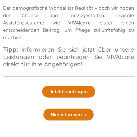
Der demografische Wandel ist Realität – doch wir haben
die Chance, ihn mitzugestalten. Digitale
Assistenzsysteme wie
VIVAIcare
leisten einen
entscheidenden Beitrag, um Pflege zukunftsfähig zu
machen.
Tipp:
Informieren Sie sich jetzt über unsere
Leistungen
oder
beantragen Sie VIVAIcare
direkt für Ihre Angehörigen!
Jetzt beantragen
Hier informieren