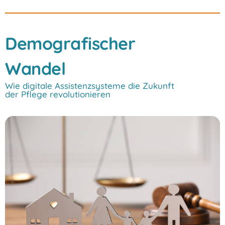
Demografischer
Wandel
Wie digitale Assistenzsysteme die Zukunft
der Pflege revolutionieren