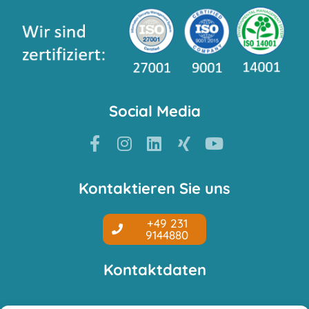
Social Media
Kontaktieren Sie uns
+49 231
9144880
Kontaktdaten