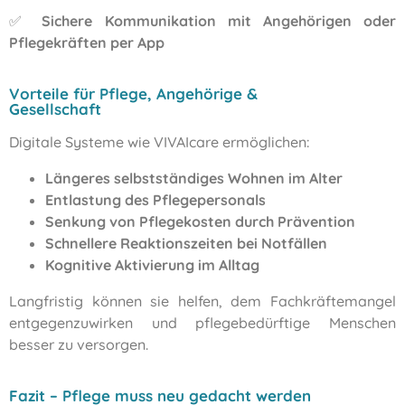
✅
Sichere Kommunikation mit Angehörigen oder
Pflegekräften per App
Vorteile für Pflege, Angehörige &
Gesellschaft
Digitale Systeme wie VIVAIcare ermöglichen:
Längeres selbstständiges Wohnen im Alter
Entlastung des Pflegepersonals
Senkung von Pflegekosten durch Prävention
Schnellere Reaktionszeiten bei Notfällen
Kognitive Aktivierung im Alltag
Langfristig können sie helfen, dem Fachkräftemangel
entgegenzuwirken und pflegebedürftige Menschen
besser zu versorgen.
Fazit – Pflege muss neu gedacht werden