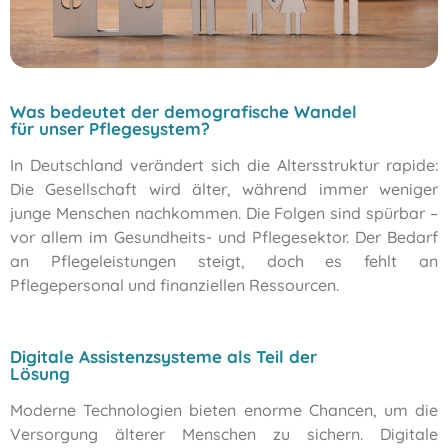
Was bedeutet der demografische Wandel
für unser Pflegesystem?
In Deutschland verändert sich die Altersstruktur rapide:
Die Gesellschaft wird älter, während immer weniger
junge Menschen nachkommen. Die Folgen sind spürbar –
vor allem im Gesundheits- und Pflegesektor. Der Bedarf
an Pflegeleistungen steigt, doch es fehlt an
Pflegepersonal und finanziellen Ressourcen.
Digitale Assistenzsysteme als Teil der
Lösung
Moderne Technologien bieten enorme Chancen, um die
Versorgung älterer Menschen zu sichern. Digitale