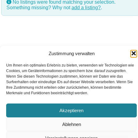
No listings were found matching your selection.
Something missing? Why not
add a listing?
.
Zustimmung verwalten
Um Ihnen ein optimales Erlebnis zu bieten, verwenden wir Technologien wie
Cookies, um Geräteinformationen zu speichern bzw. darauf zuzugreifen.
Wenn Sie diesen Technologien zustimmen, können wir Daten wie das
Surfverhalten oder eindeutige IDs auf dieser Website verarbeiten. Wenn Sie
Ihre Zustimmung nicht erteilen oder zurückziehen, können bestimmte
Merkmale und Funktionen beeinträchtigt werden.
Akzeptieren
Ablehnen